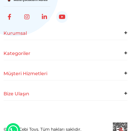
Kurumsal
Kategoriler
Müşteri Hizmetleri
Bize Ulaşın
© 2026 Cebi Toys. Tüm hakları saklıdır.