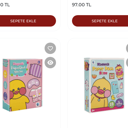
00 TL
97.00 TL
SEPETE EKLE
SEPETE EKLE